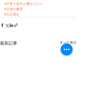
#子育て世代と繋がりたい
#子供の教育
#心を育む
すべて表示
最新記事