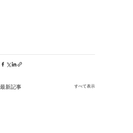
すべて表示
最新記事