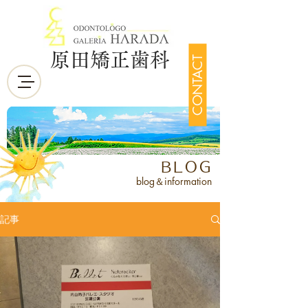
原田矯正歯科
CONTACT
BLOG
blog＆information
記事