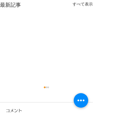
すべて表示
最新記事
9月
コメント