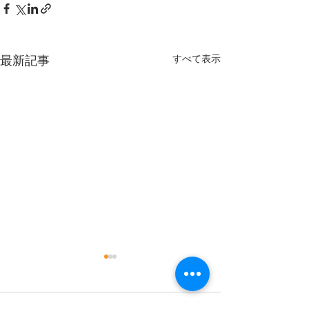
すべて表示
最新記事
9月