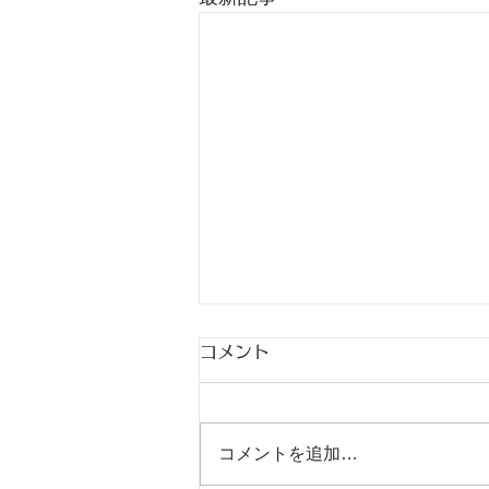
コメント
9月
コメントを追加…