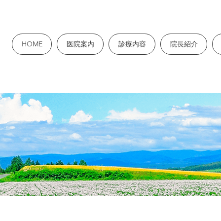
HOME
医院案内
診療内容
院長紹介