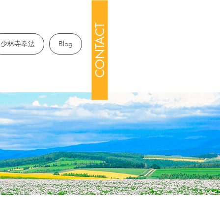
CONTACT
少林寺拳法
Blog