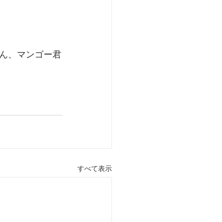
ん、マンゴー君
すべて表示