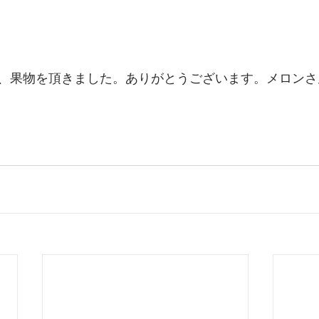
、果物を頂きました。ありがとうございます。メロンさ