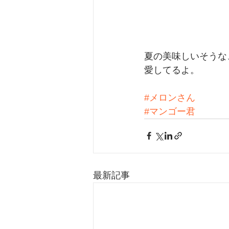
夏の美味しいそうな
愛してるよ。
#メロンさん
#マンゴー君
最新記事