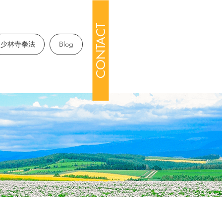
CONTACT
少林寺拳法
Blog