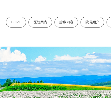
HOME
医院案内
診療内容
院長紹介