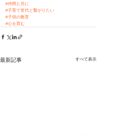
#仲間と共に
#子育て世代と繋がりたい
#子供の教育
#心を育む
すべて表示
最新記事