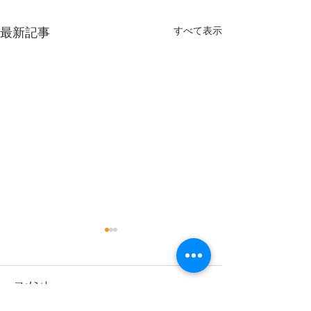
すべて表示
最新記事
コメント