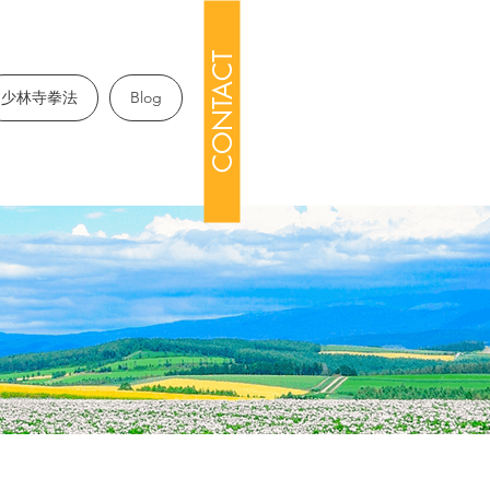
CONTACT
少林寺拳法
Blog