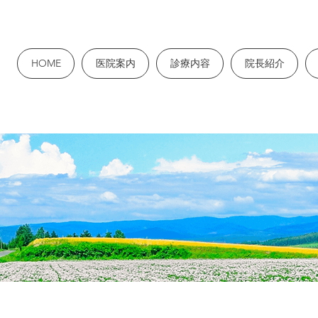
HOME
医院案内
診療内容
院長紹介