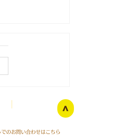
Blog
>
ールでのお問い合わせはこちら