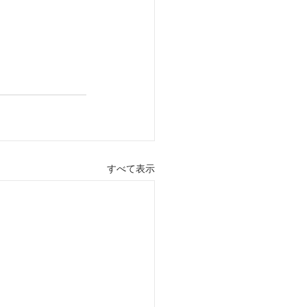
すべて表示