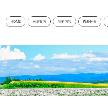
HOME
医院案内
診療内容
院長紹介