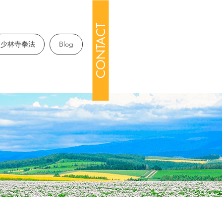
CONTACT
少林寺拳法
Blog