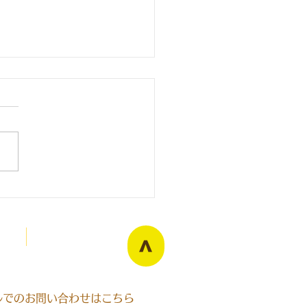
Blog
>
ールでのお問い合わせはこちら