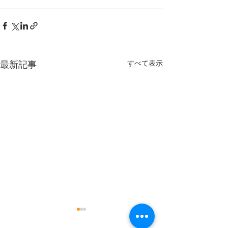
すべて表示
最新記事