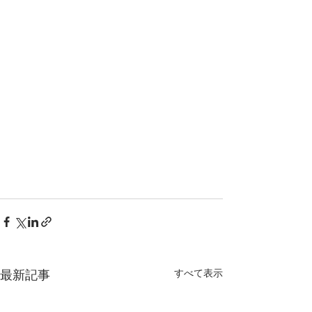
すべて表示
最新記事