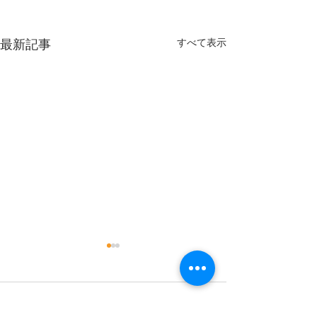
すべて表示
最新記事
9月
コメント