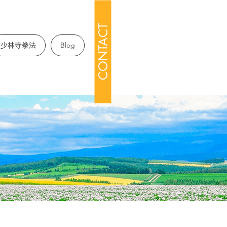
CONTACT
少林寺拳法
Blog