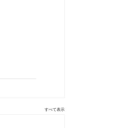
すべて表示