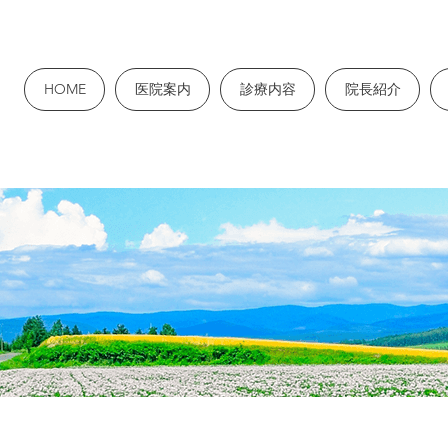
HOME
医院案内
診療内容
院長紹介