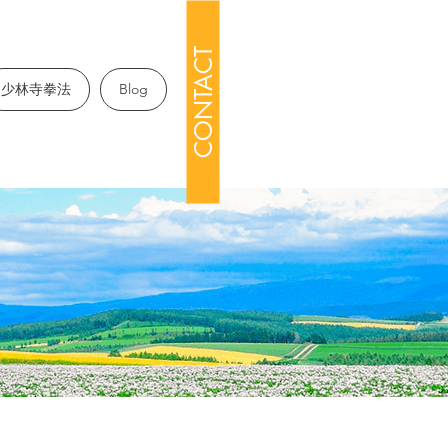
CONTACT
少林寺拳法
Blog