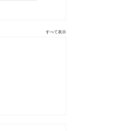
すべて表示