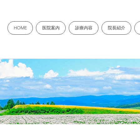
HOME
医院案内
診療内容
院長紹介