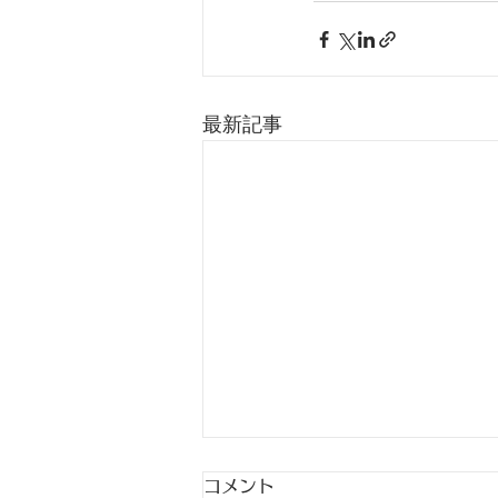
最新記事
コメント