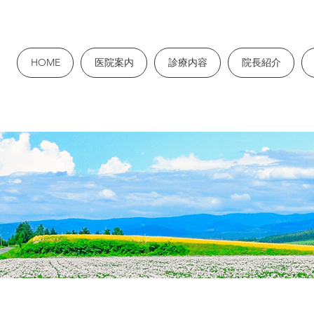
HOME
医院案内
診療内容
院長紹介