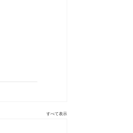
すべて表示