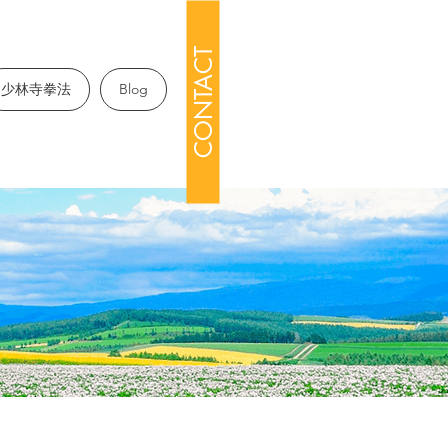
CONTACT
少林寺拳法
Blog