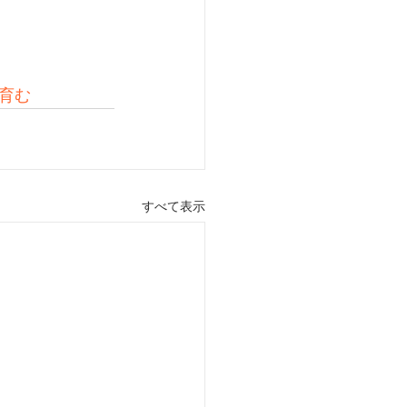
を育む
すべて表示