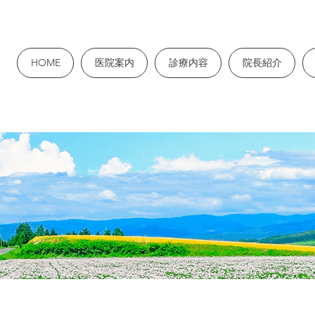
HOME
医院案内
診療内容
院長紹介