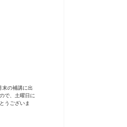
月末の補講に出
ので、土曜日に
とうございま