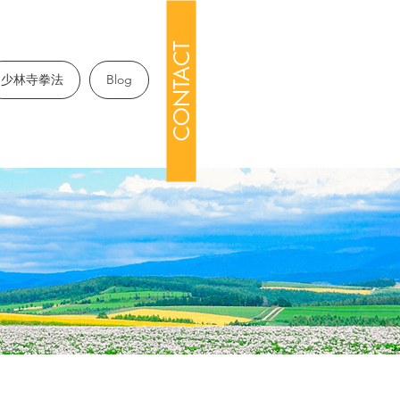
CONTACT
少林寺拳法
Blog