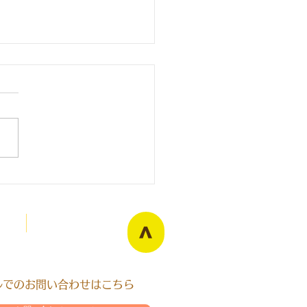
Blog
>
ールでのお問い合わせはこちら