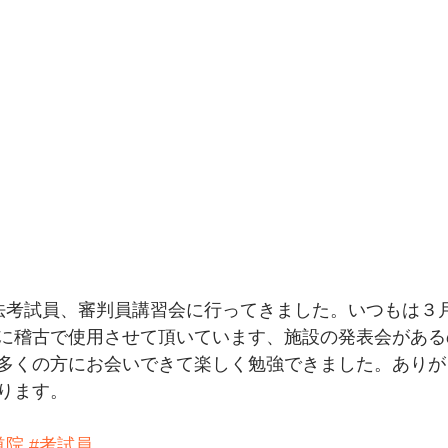
法考試員、審判員講習会に行ってきました。いつもは３
に稽古で使用させて頂いています、施設の発表会がある
多くの方にお会いできて楽しく勉強できました。ありが
ります。
道院
#考試員