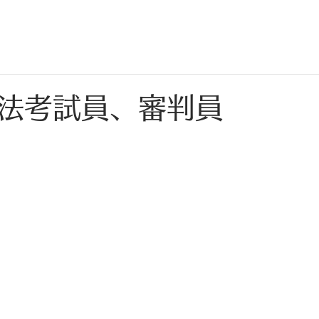
法考試員、審判員