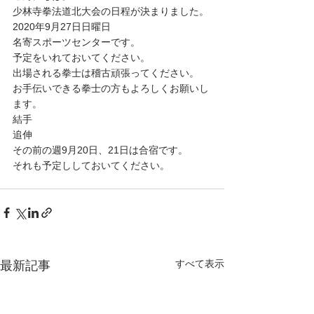
少林寺拳法道北大会の日程が決まりました。
2020年9月27日日曜日
名寄スポーツセンターです。
予定をいれておいてください。
出場される拳士は稽古頑張ってください。
お手伝いできる拳士の方もよろしくお願いし
ます。
結手
追伸
その前の週9月20日、21日は合宿です。
それも予定ししておいてください。
すべて表示
最新記事