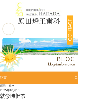
原田矯正歯科
CONTACT
BLOG
blog＆information
記事
原田 雅文
2025年10月10日
就学時健診