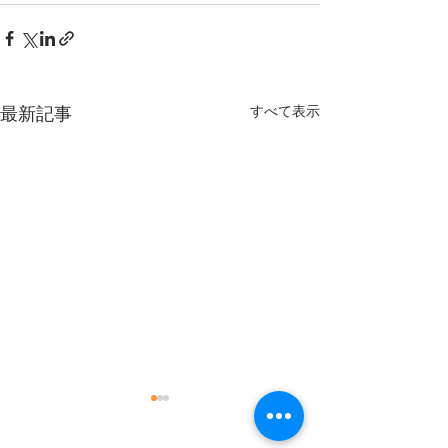
すべて表示
最新記事