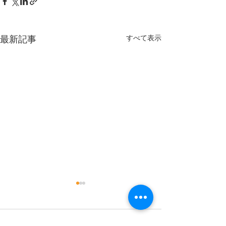
すべて表示
最新記事
出稽古
コメント