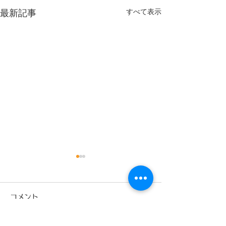
すべて表示
最新記事
出稽古
コメント