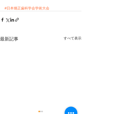
#日本矯正歯科学会学術大会
すべて表示
最新記事