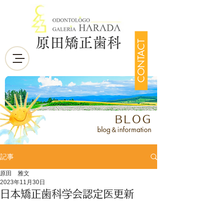
原田矯正歯科
CONTACT
BLOG
blog＆information
記事
原田 雅文
2023年11月30日
日本矯正歯科学会認定医更新