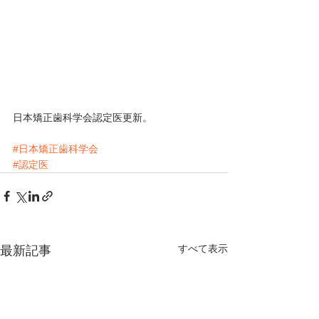
日本矯正歯科学会認定医更新。
#日本矯正歯科学会
#認定医
すべて表示
最新記事