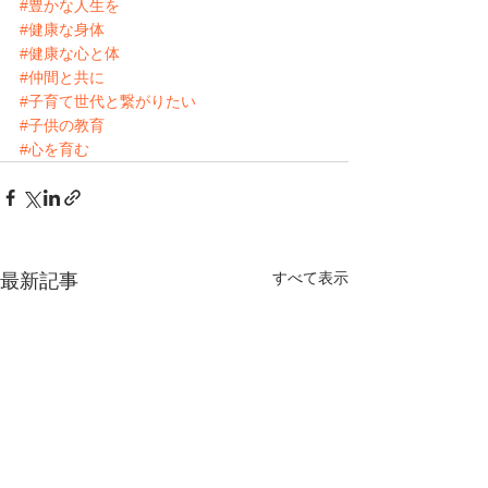
#豊かな人生を
#健康な身体
#健康な心と体
#仲間と共に
#子育て世代と繋がりたい
#子供の教育
#心を育む
すべて表示
最新記事