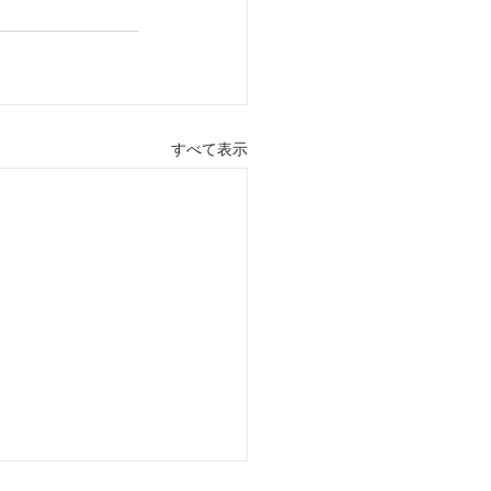
すべて表示