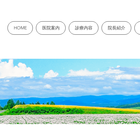
HOME
医院案内
診療内容
院長紹介