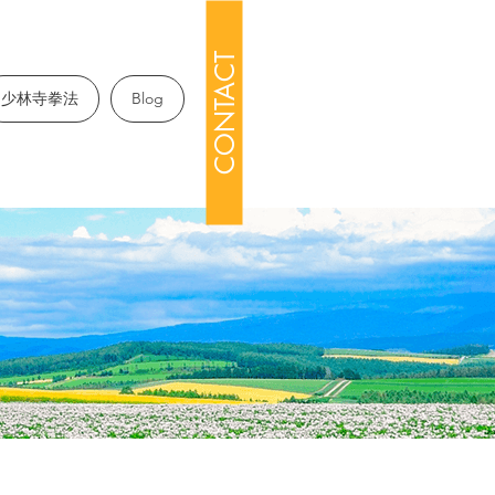
CONTACT
少林寺拳法
Blog