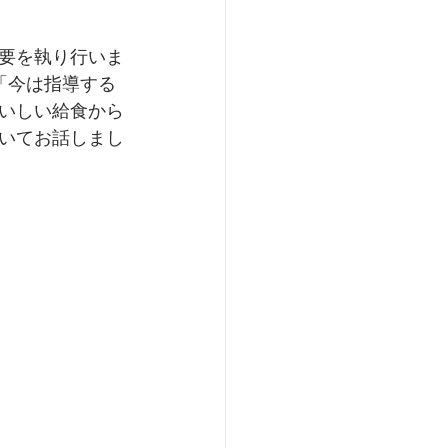
要を執り行いま
「今は指導する
いしい給食から
いてお話しまし