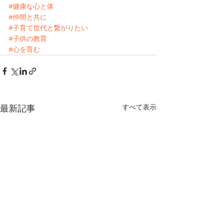
#健康な心と体
#仲間と共に
#子育て世代と繋がりたい
#子供の教育
#心を育む
すべて表示
最新記事