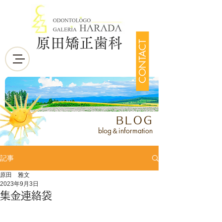
原田矯正歯科
CONTACT
BLOG
blog＆information
記事
原田 雅文
2023年9月3日
集金連絡袋