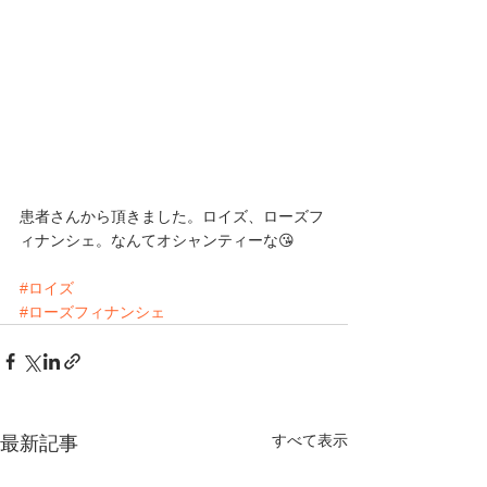
患者さんから頂きました。ロイズ、ローズフ
ィナンシェ。なんてオシャンティーな😘
#ロイズ
#ローズフィナンシェ
すべて表示
最新記事