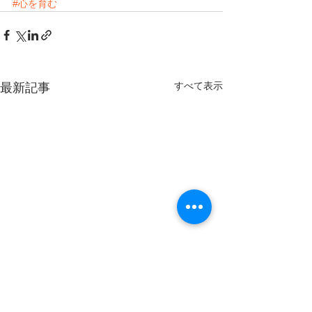
#心を育む
すべて表示
最新記事