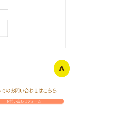
Blog
>
ールでのお問い合わせはこちら
お問い合わせフォーム