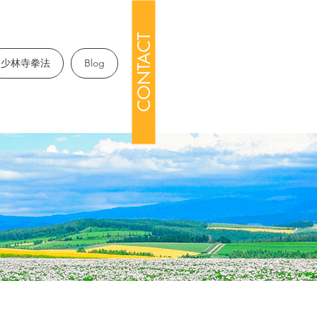
CONTACT
少林寺拳法
Blog