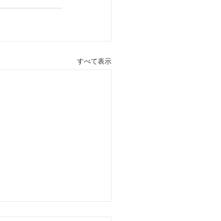
すべて表示