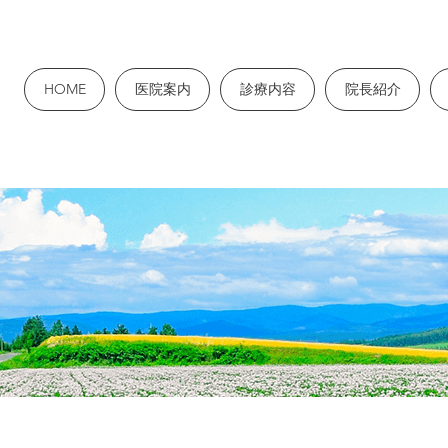
HOME
医院案内
診療内容
院長紹介