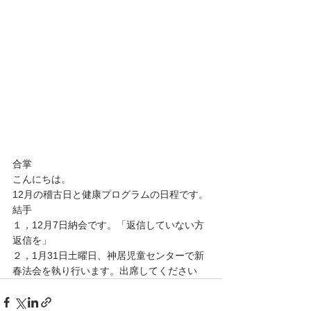
合掌
こんにちは。
12月の稽古日と健康プログラムの日程です。
結手
１，12月7日納会です。「返信していない方
返信を」
２，1月31日土曜日、神居児童センターで新
春法会を執り行います。出席してください