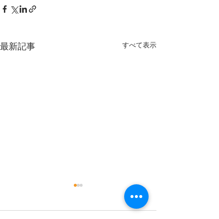
すべて表示
最新記事