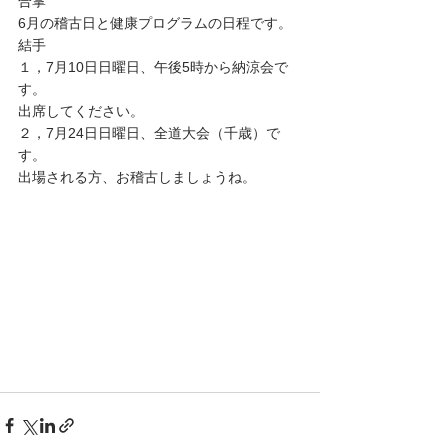
合掌
6月の稽古日と健康プログラムの日程です。
結手
１，7月10日日曜日、午後5時から納涼会で
す。
出席してください。
２，7月24日日曜日、全道大会（千歳）で
す。
出場される方、お稽古しましょうね。