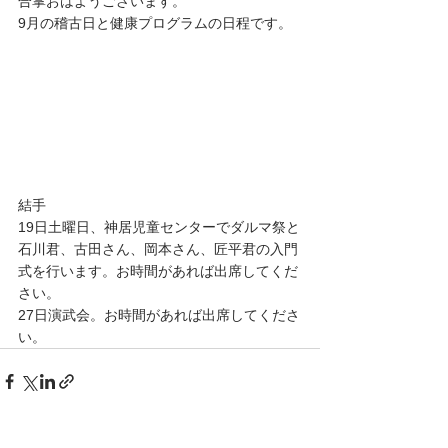
合掌おはようございます。
9月の稽古日と健康プログラムの日程です。
結手
19日土曜日、神居児童センターでダルマ祭と
石川君、古田さん、岡本さん、匠平君の入門
式を行います。お時間があれば出席してくだ
さい。
27日演武会。お時間があれば出席してくださ
い。