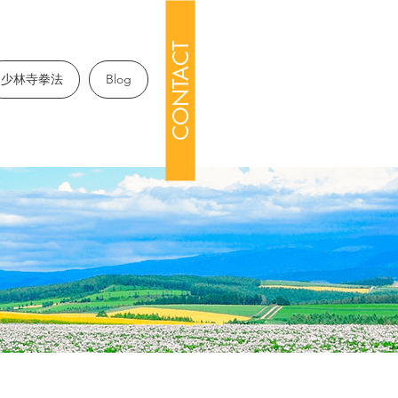
CONTACT
少林寺拳法
Blog