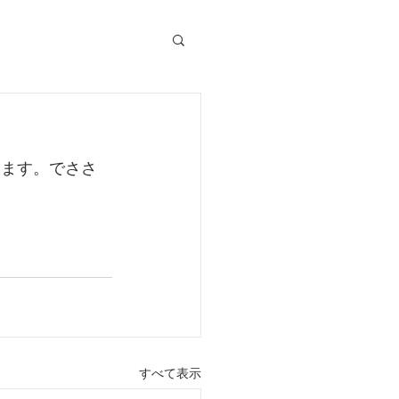
います。でささ
すべて表示