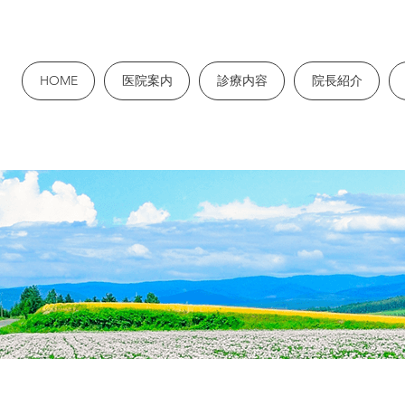
HOME
医院案内
診療内容
院長紹介