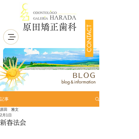
原田矯正歯科
CONTACT
BLOG
blog＆information
記事
原田 雅文
2月1日
新春法会