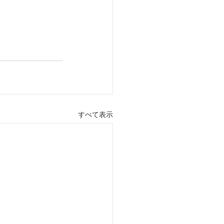
すべて表示