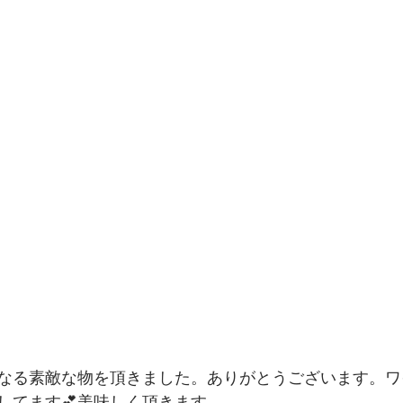
なる素敵な物を頂きました。ありがとうございます。ワ
してます💕美味しく頂きます。