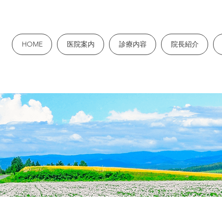
HOME
医院案内
診療内容
院長紹介