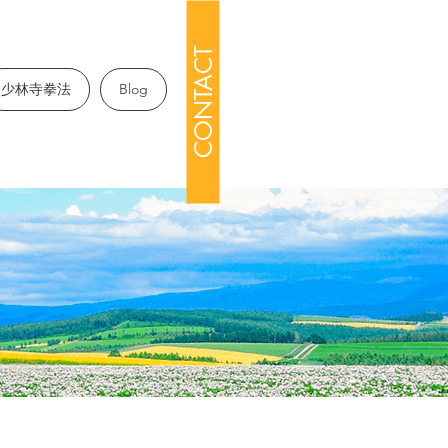
CONTACT
少林寺拳法
Blog