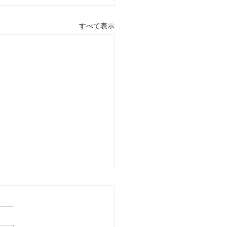
すべて表示