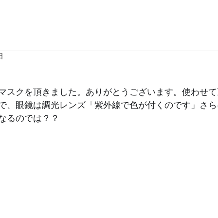
日
マスクを頂きました。ありがとうございます。使わせて
で、眼鏡は調光レンズ「紫外線で色が付くのです」さら
なるのでは？？