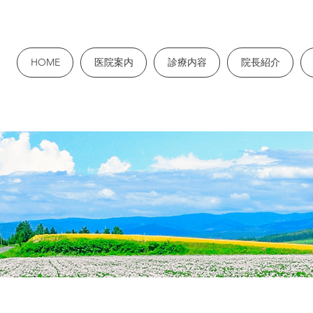
HOME
医院案内
診療内容
院長紹介