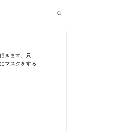
頂きます。只
にマスクをする