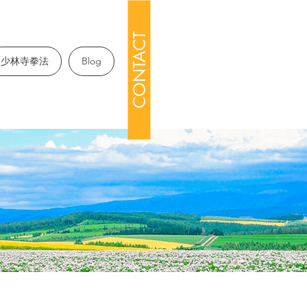
CONTACT
少林寺拳法
Blog