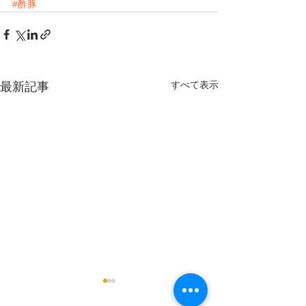
#酢豚
すべて表示
最新記事