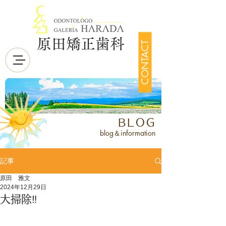
原田矯正歯科
CONTACT
BLOG
blog＆information
記事
原田 雅文
2024年12月29日
大掃除‼️