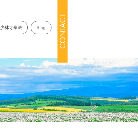
CONTACT
少林寺拳法
Blog