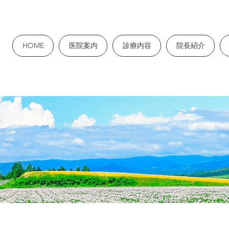
HOME
医院案内
診療内容
院長紹介