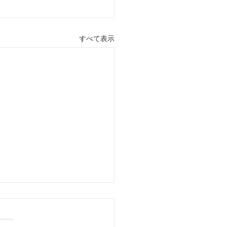
すべて表示