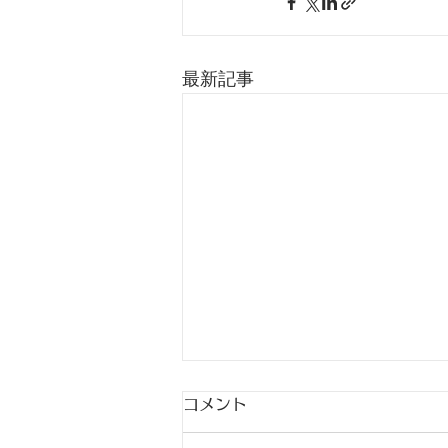
最新記事
コメント
9月