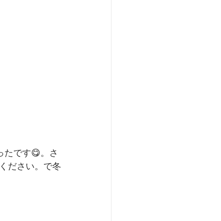
ったです😋。さ
ください。で冬