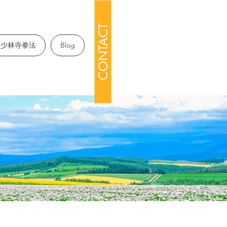
CONTACT
少林寺拳法
Blog