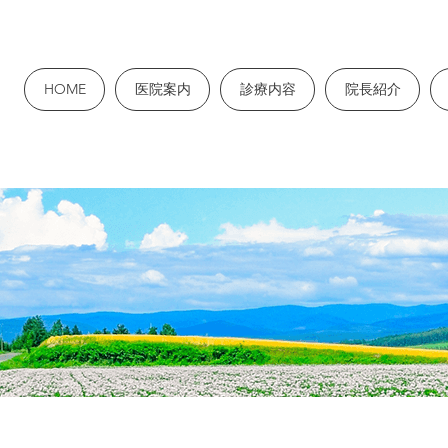
HOME
医院案内
診療内容
院長紹介