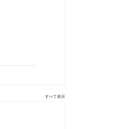
すべて表示