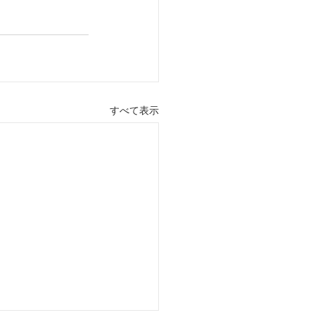
すべて表示