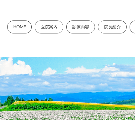
HOME
医院案内
診療内容
院長紹介