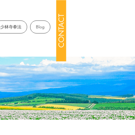
CONTACT
少林寺拳法
Blog