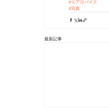
#エアロバイク
#写真
最新記事