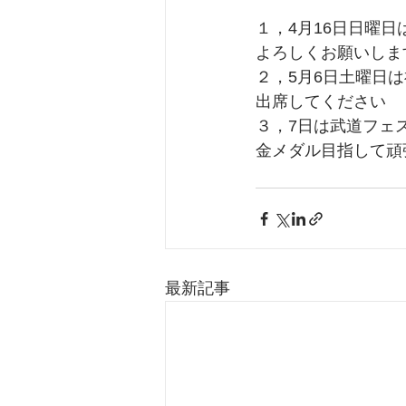
１，4月16日日曜
よろしくお願いしま
２，5月6日土曜日
出席してください
３，7日は武道フェ
金メダル目指して頑
最新記事