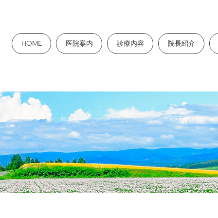
HOME
医院案内
診療内容
院長紹介