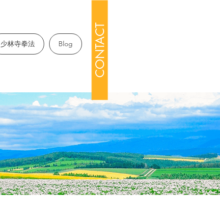
CONTACT
少林寺拳法
Blog