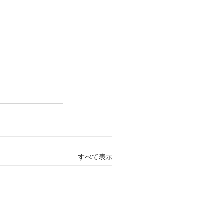
すべて表示