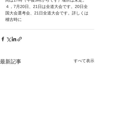
４，7月20日、21日は全道大会です。20日全
国大会選考会、21日全道大会です。詳しくは
稽古時に
すべて表示
最新記事