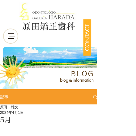
原田矯正歯科
CONTACT
BLOG
blog＆information
記事
原田 雅文
2024年4月1日
5月