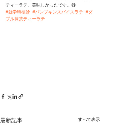
ティーラテ。美味しかったです。😋
#就学時検診
#パンプキンスパイスラテ
#ダ
ブル抹茶ティーラテ
すべて表示
最新記事