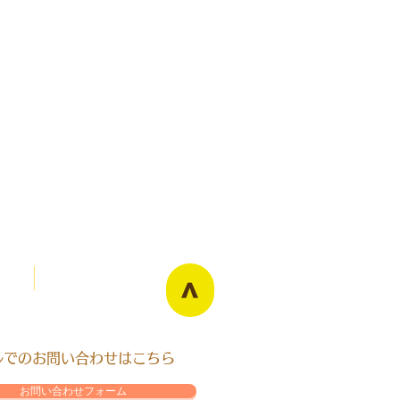
Blog
>
ールでのお問い合わせはこちら
お問い合わせフォーム