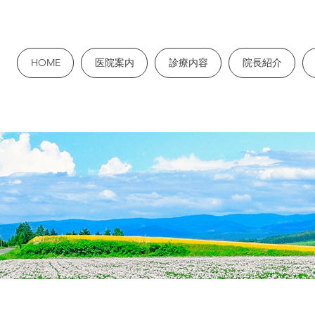
HOME
医院案内
診療内容
院長紹介