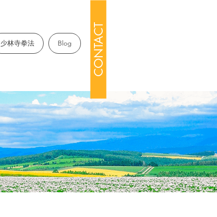
CONTACT
少林寺拳法
Blog